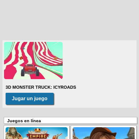
3D MONSTER TRUCK: ICYROADS
Jugar un juego
Juegos en línea