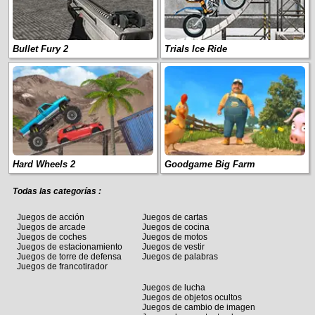
Bullet Fury 2
Trials Ice Ride
Hard Wheels 2
Goodgame Big Farm
Todas las categorías :
Juegos de acción
Juegos de cartas
Juegos de arcade
Juegos de cocina
Juegos de coches
Juegos de motos
Juegos de estacionamiento
Juegos de vestir
Juegos de torre de defensa
Juegos de palabras
Juegos de francotirador
Juegos de lucha
Juegos de objetos ocultos
Juegos de cambio de imagen